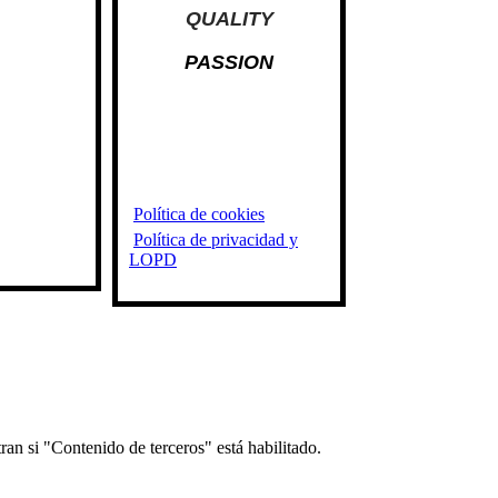
QUALITY
PASSION
Política de cookies
Política de privacidad y
LOPD
ran si "Contenido de terceros" está habilitado.