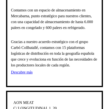
Contamos con un espacio de almacenamiento en
Mercabarna, punto estratégico para nuestros clientes,
con una capacidad de almacenamiento de hasta 6.000
palees en congelado y 600 palees en refrigerado.
Gracias a nuestro acuerdo estratégico con el grupo
Carbó Collbatallé, contamos con 15 plataformas
logísticas de distribución en toda la geografía española
que crece y evoluciona en función de las necesidades de
los productores locales de cada región.
Descubre más
AON MEAT
C/ LONGITUDINAL 1, 20